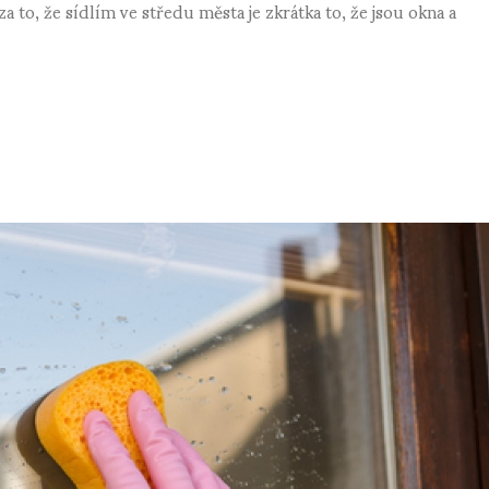
za to, že sídlím ve středu města je zkrátka to, že jsou okna a