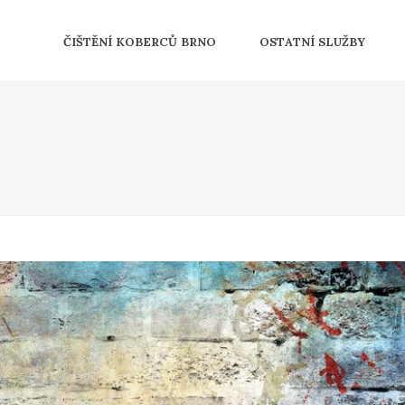
ČIŠTĚNÍ KOBERCŮ BRNO
OSTATNÍ SLUŽBY