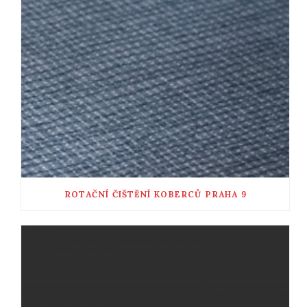
ROTAČNÍ ČIŠTĚNÍ KOBERCŮ PRAHA 9